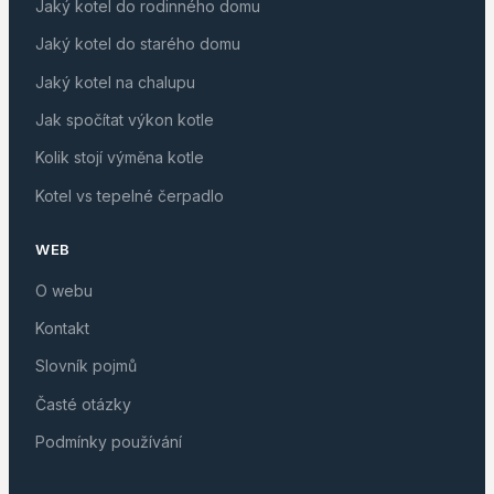
Jaký kotel do rodinného domu
Jaký kotel do starého domu
Jaký kotel na chalupu
Jak spočítat výkon kotle
Kolik stojí výměna kotle
Kotel vs tepelné čerpadlo
WEB
O webu
Kontakt
Slovník pojmů
Časté otázky
Podmínky používání