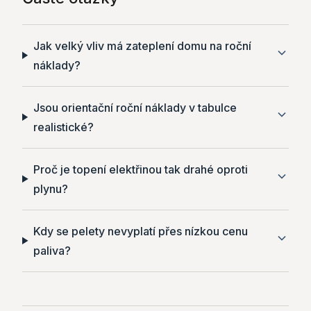
Jak velký vliv má zateplení domu na roční
náklady?
Jsou orientační roční náklady v tabulce
realistické?
Proč je topení elektřinou tak drahé oproti
plynu?
Kdy se pelety nevyplatí přes nízkou cenu
paliva?