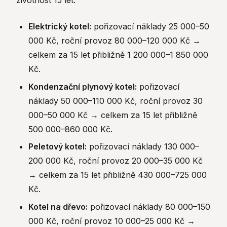
životnost 15 let:
Elektrický kotel:
pořizovací náklady 25 000–50
000 Kč, roční provoz 80 000–120 000 Kč →
celkem za 15 let přibližně 1 200 000–1 850 000
Kč.
Kondenzační plynový kotel:
pořizovací
náklady 50 000–110 000 Kč, roční provoz 30
000–50 000 Kč → celkem za 15 let přibližně
500 000–860 000 Kč.
Peletový kotel:
pořizovací náklady 130 000–
200 000 Kč, roční provoz 20 000–35 000 Kč
→ celkem za 15 let přibližně 430 000–725 000
Kč.
Kotel na dřevo:
pořizovací náklady 80 000–150
000 Kč, roční provoz 10 000–25 000 Kč →