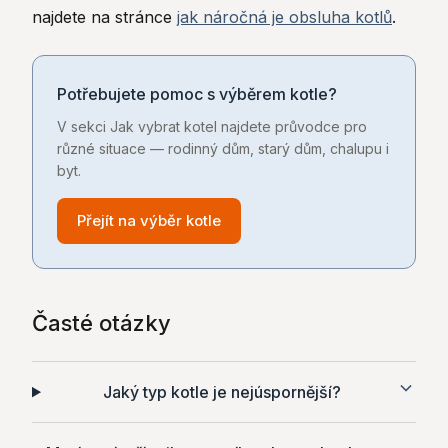
najdete na stránce
jak náročná je obsluha kotlů
.
Potřebujete pomoc s výběrem kotle?
V sekci Jak vybrat kotel najdete průvodce pro
různé situace — rodinný dům, starý dům, chalupu i
byt.
Přejít na výběr kotle
Časté otázky
Jaký typ kotle je nejúspornější?