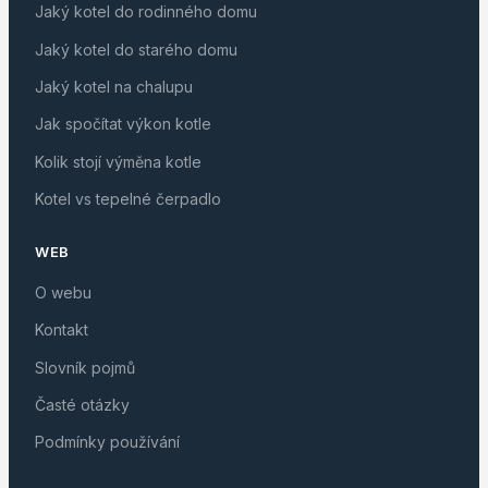
Jaký kotel do rodinného domu
Jaký kotel do starého domu
Jaký kotel na chalupu
Jak spočítat výkon kotle
Kolik stojí výměna kotle
Kotel vs tepelné čerpadlo
WEB
O webu
Kontakt
Slovník pojmů
Časté otázky
Podmínky používání