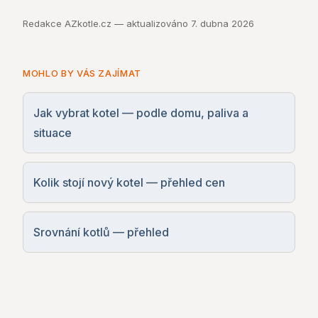
Redakce AZkotle.cz — aktualizováno
7. dubna 2026
MOHLO BY VÁS ZAJÍMAT
Jak vybrat kotel — podle domu, paliva a
situace
Kolik stojí nový kotel — přehled cen
Srovnání kotlů — přehled