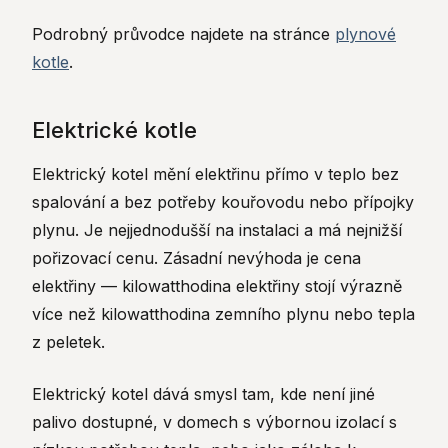
Podrobný průvodce najdete na stránce
plynové
kotle
.
Elektrické kotle
Elektrický kotel mění elektřinu přímo v teplo bez
spalování a bez potřeby kouřovodu nebo přípojky
plynu. Je nejjednodušší na instalaci a má nejnižší
pořizovací cenu. Zásadní nevýhoda je cena
elektřiny — kilowatthodina elektřiny stojí výrazně
více než kilowatthodina zemního plynu nebo tepla
z peletek.
Elektrický kotel dává smysl tam, kde není jiné
palivo dostupné, v domech s výbornou izolací s