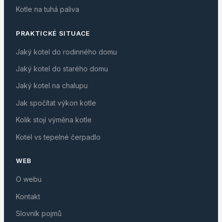
Kotle na tuhá paliva
PRAKTICKÉ SITUACE
Jaký kotel do rodinného domu
Jaký kotel do starého domu
Jaký kotel na chalupu
Jak spočítat výkon kotle
Kolik stojí výměna kotle
Kotel vs tepelné čerpadlo
WEB
O webu
Kontakt
Slovník pojmů